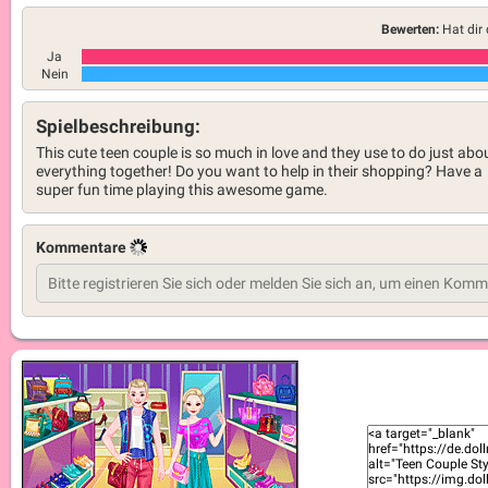
Bewerten:
Hat dir 
Ja
Nein
Spielbeschreibung:
This cute teen couple is so much in love and they use to do just abo
everything together! Do you want to help in their shopping? Have a
super fun time playing this awesome game.
Kommentare