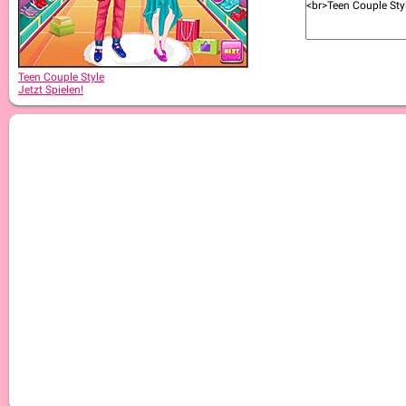
Teen Couple Style
Jetzt Spielen!