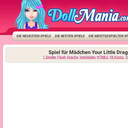
DIE NEUESTEN SPIELE
DIE BESTEN SPIELE
DIE MEISTGESPIELTEN S
Spiel für Mädchen Your Little Dra
1 Spieler
,
Flash
,
Drache
,
Verkleiden
,
HTML5
,
Y8 Konto
,
T