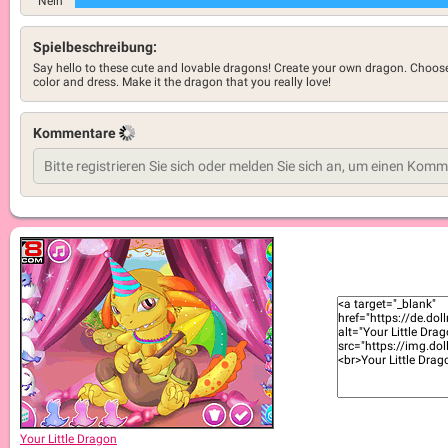
Nein
Spielbeschreibung:
Say hello to these cute and lovable dragons! Create your own dragon. Choose
color and dress. Make it the dragon that you really love!
Kommentare
Your Little Dragon