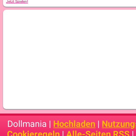
Jetzt Spielen!
Dollmania |
Hochladen
|
Nutzung
Cookieregeln
|
Alle-Seiten RSS