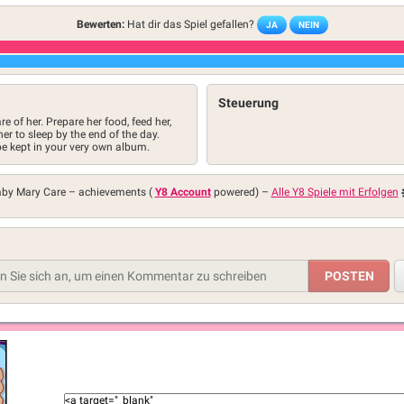
Bewerten:
Hat dir das Spiel gefallen?
JA
NEIN
Steuerung
 of her. Prepare her food, feed her,
er to sleep by the end of the day.
be kept in your very own album.
by Mary Care –
achievements (
Y8 Account
powered)
–
Alle Y8 Spiele mit Erfolgen