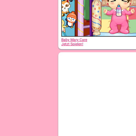
Baby Mary Care
Jetzt Spielen!