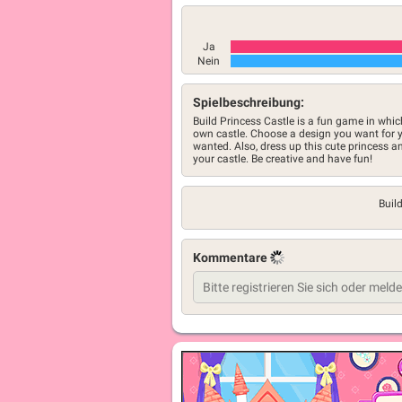
Ja
Nein
Spielbeschreibung:
Build Princess Castle is a fun game in whi
own castle. Choose a design you want for y
wanted. Also, dress up this cute princess an
your castle. Be creative and have fun!
Buil
Kommentare