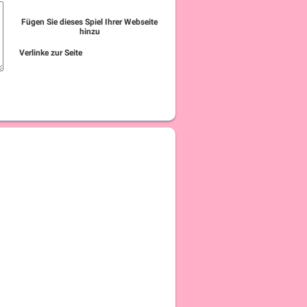
Fügen Sie dieses Spiel Ihrer Webseite
hinzu
Verlinke zur Seite