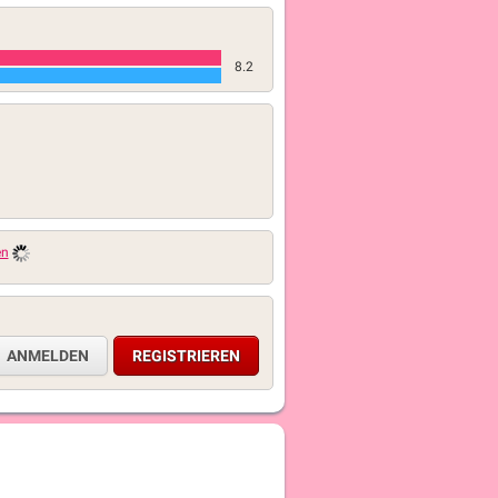
8.2
en
ANMELDEN
REGISTRIEREN