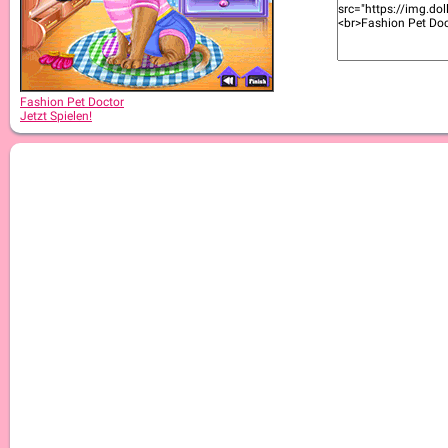
Fashion Pet Doctor
Jetzt Spielen!