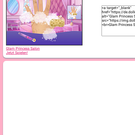
Glam Princess Salon
Jetzt Spielen!