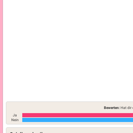
Bewerten:
Hat dir 
Ja
Nein