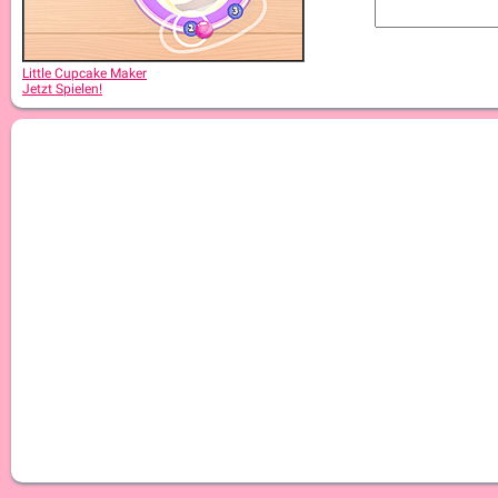
Little Cupcake Maker
Jetzt Spielen!