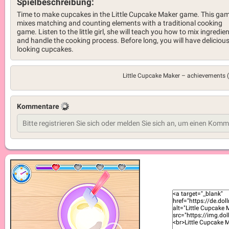
Spielbeschreibung:
Time to make cupcakes in the Little Cupcake Maker game. This ga
mixes matching and counting elements with a traditional cooking
game. Listen to the little girl, she will teach you how to mix ingredie
and handle the cooking process. Before long, you will have deliciou
looking cupcakes.
Little Cupcake Maker –
achievements 
Kommentare