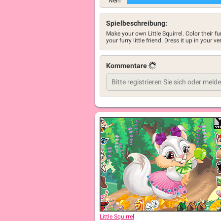
Nein
Spielbeschreibung:
Make your own Little Squirrel. Color their f
your furry little friend. Dress it up in your v
Kommentare
Little Squirrel