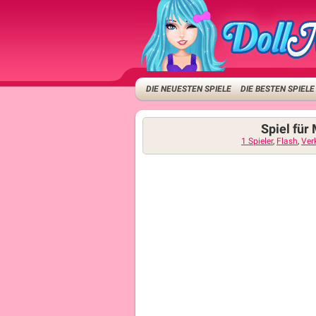
DIE NEUESTEN SPIELE
DIE BESTEN SPIELE
Spiel für
1 Spieler
,
Flash
,
Ver