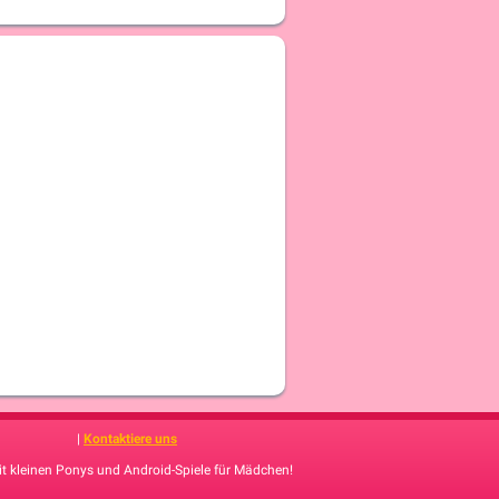
|
Kontaktiere uns
 mit kleinen Ponys und Android-Spiele für Mädchen!