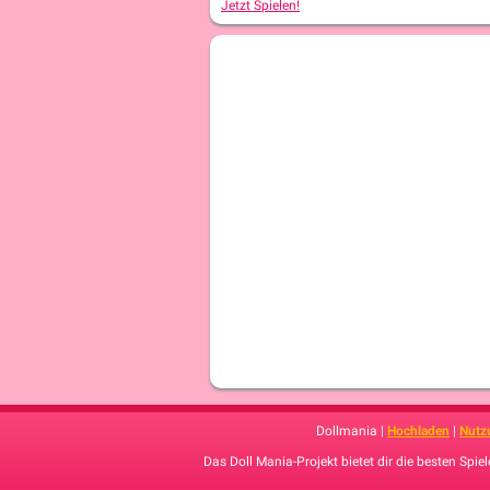
Jetzt Spielen!
Dollmania |
Hochladen
|
Nutz
Das Doll Mania-Projekt bietet dir die besten Spie