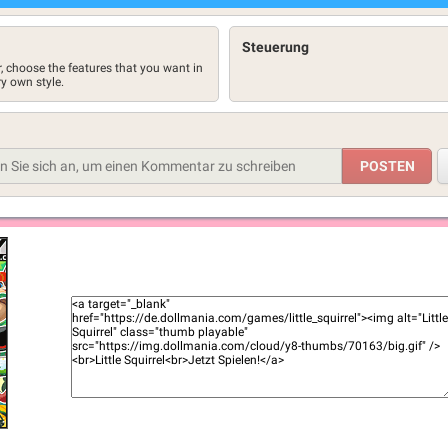
Steuerung
ur, choose the features that you want in
ery own style.