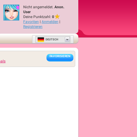
Nicht angemeldet.
Anon.
User
Deine Punktzahl:
0
Favoriten
|
Anmelden
|
Registrieren
DEUTSCH
FAVORISIEREN
nals