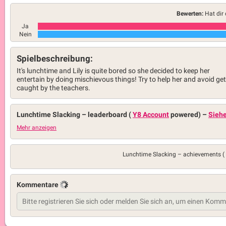
Bewerten:
Hat dir 
Ja
Nein
Spielbeschreibung:
It's lunchtime and Lily is quite bored so she decided to keep her
entertain by doing mischievous things! Try to help her and avoid get
caught by the teachers.
Lunchtime Slacking –
leaderboard (
Y8 Account
powered)
–
Siehe
Mehr anzeigen
Lunchtime Slacking –
achievements (
Kommentare