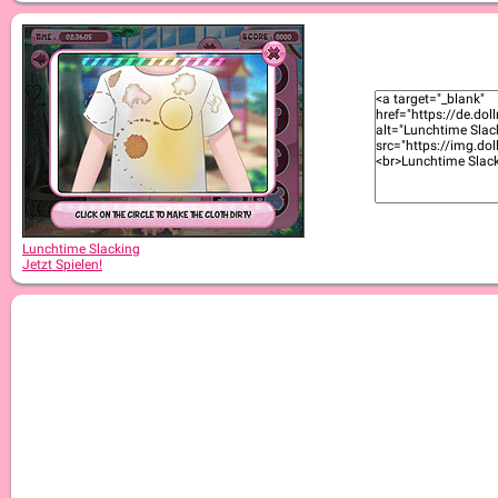
Lunchtime Slacking
Jetzt Spielen!