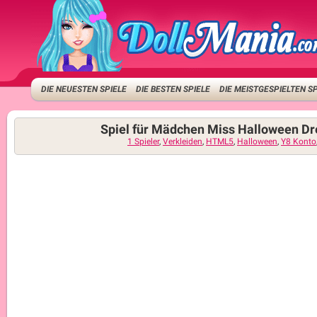
DIE NEUESTEN SPIELE
DIE BESTEN SPIELE
DIE MEISTGESPIELTEN S
Spiel für Mädchen Miss Halloween Dr
1 Spieler
,
Verkleiden
,
HTML5
,
Halloween
,
Y8 Konto