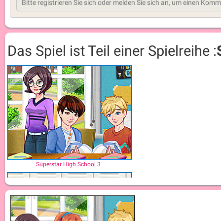
Das Spiel ist Teil einer Spielreihe :
Superstar High School 3