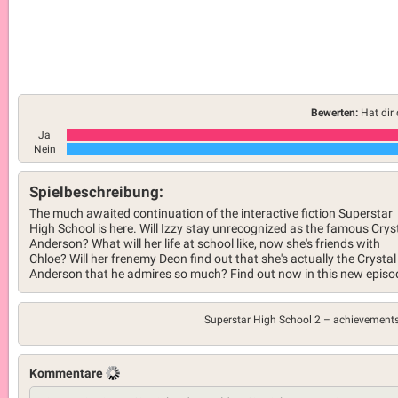
Bewerten:
Hat dir 
Ja
Nein
Spielbeschreibung:
The much awaited continuation of the interactive fiction Superstar
High School is here. Will Izzy stay unrecognized as the famous Crys
Anderson? What will her life at school like, now she's friends with
Chloe? Will her frenemy Deon find out that she's actually the Crystal
Anderson that he admires so much? Find out now in this new episo
Superstar High School 2 –
achievement
Kommentare