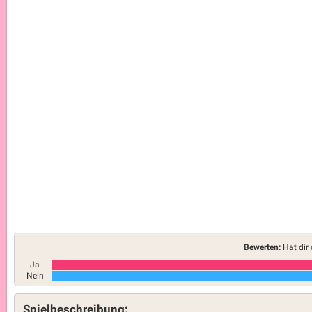
Bewerten:
Hat dir 
Ja
Nein
Spielbeschreibung: