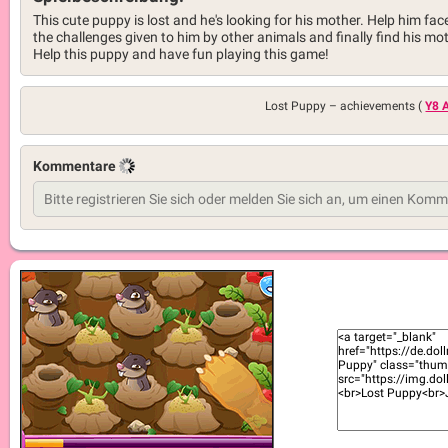
This cute puppy is lost and he's looking for his mother. Help him face
the challenges given to him by other animals and finally find his mot
Help this puppy and have fun playing this game!
Lost Puppy –
achievements (
Y8 
Kommentare