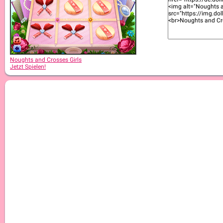
Noughts and Crosses Christmas
Noughts and Crosses Girls
Jetzt Spielen!