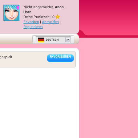
Nicht angemeldet.
Anon.
User
Deine Punktzahl:
0
Favoriten
|
Anmelden
|
Registrieren
DEUTSCH
espielt
FAVORISIEREN