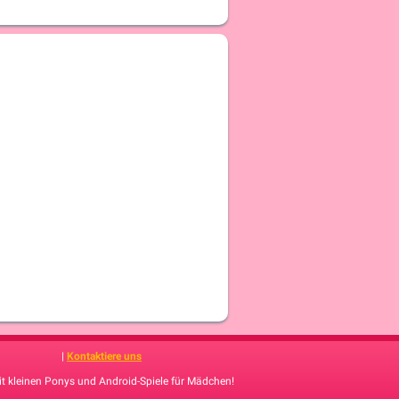
|
Kontaktiere uns
 mit kleinen Ponys und Android-Spiele für Mädchen!