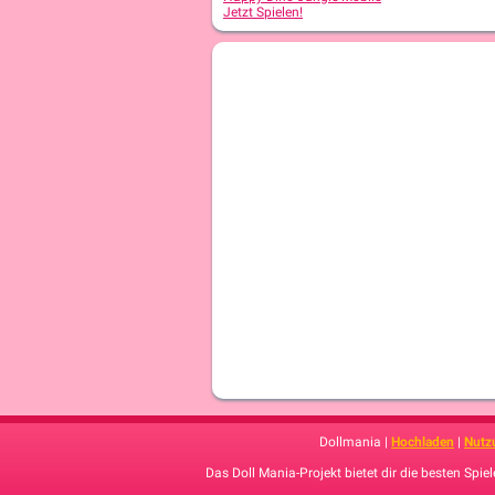
Jetzt Spielen!
Dollmania |
Hochladen
|
Nutz
Das Doll Mania-Projekt bietet dir die besten Spie