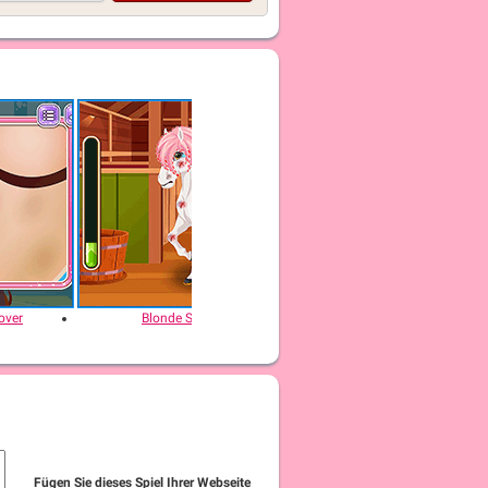
over
Blonde Sofia: Equestrian
Blonde Sofia:
Fügen Sie dieses Spiel Ihrer Webseite