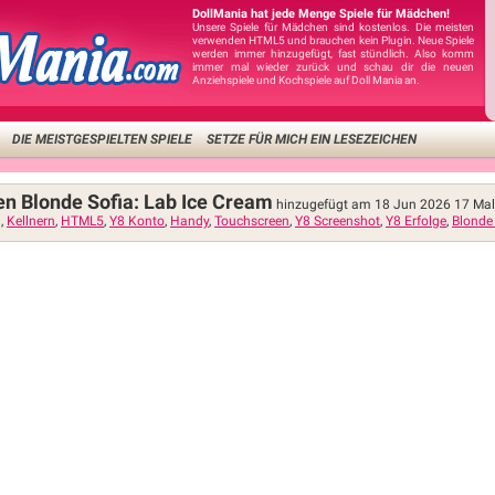
DollMania hat jede Menge Spiele für Mädchen!
Unsere Spiele für Mädchen sind kostenlos. Die meisten
verwenden HTML5 und brauchen kein Plugin. Neue Spiele
werden immer hinzugefügt, fast stündlich. Also komm
immer mal wieder zurück und schau dir die neuen
Anziehspiele und Kochspiele auf Doll Mania an.
DIE MEISTGESPIELTEN SPIELE
SETZE FÜR MICH EIN LESEZEICHEN
en Blonde Sofia: Lab Ice Cream
hinzugefügt am 18 Jun 2026
17
Mal 
g
,
Kellnern
,
HTML5
,
Y8 Konto
,
Handy
,
Touchscreen
,
Y8 Screenshot
,
Y8 Erfolge
,
Blonde