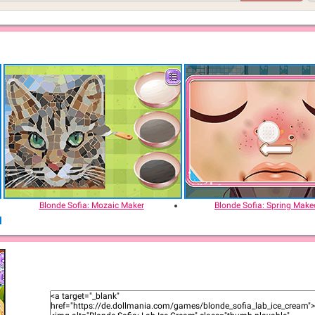
Blonde Sofia: Mozaic Maker
Blonde Sofia: Spring Make