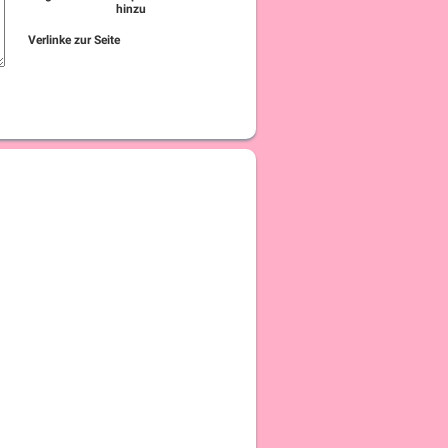
hinzu
Verlinke zur Seite