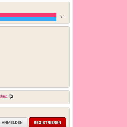
8.0
folgen
ANMELDEN
REGISTRIEREN