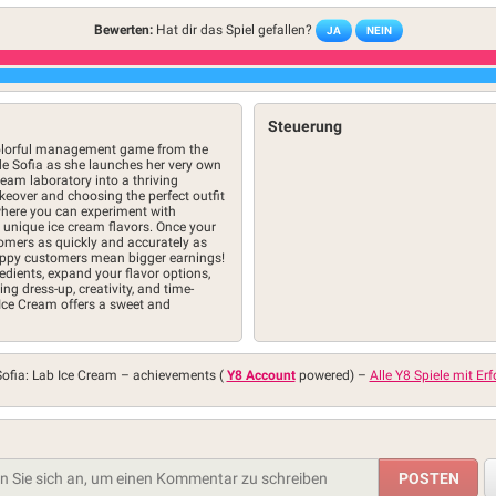
Bewerten:
Hat dir das Spiel gefallen?
JA
NEIN
Steuerung
 colorful management game from the
de Sofia as she launches her very own
ream laboratory into a thriving
akeover and choosing the perfect outfit
 where you can experiment with
d unique ice cream flavors. Once your
tomers as quickly and accurately as
appy customers mean bigger earnings!
dients, expand your flavor options,
g dress-up, creativity, and time-
ce Cream offers a sweet and
Sofia: Lab Ice Cream –
achievements (
Y8 Account
powered)
–
Alle Y8 Spiele mit Er